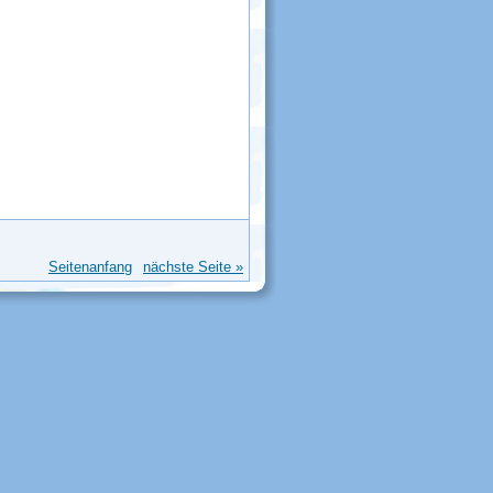
Seitenanfang
nächste Seite »