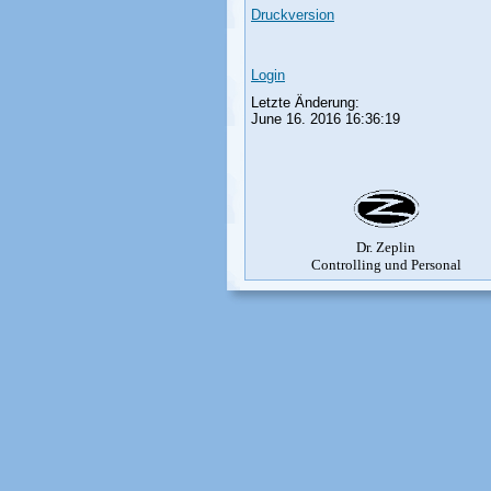
Druckversion
Login
Letzte Änderung:
June 16. 2016 16:36:19
Dr. Zeplin
Controlling und Personal